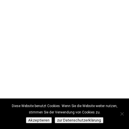
Diese Website benutzt Cookies. Wenn Sie die Website weiter nutzen,
stimmen Sie der Verwendung von Cookies zu.
Akzeptieren
zur Datenschutzerklärung
Copyright © MICHAEL C. MOELLER